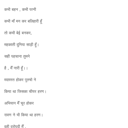
कभी बहन , कभी पत्नी
कभी माँ मन कर बलिहारी हूँ
तो कभी बेई बनकर,
महकाती दुनिया साड़ी हूँ।
सही पहचाना तुमने
है , मेँ नारी हूँ।।
मदमस्त होकर पुरुषो ने
किया था जिसका चीयर हरण।
अभियान मेँ चूर होकर
रावण ने भी किया था हरण।
वही द्रोपदी मेँ ,